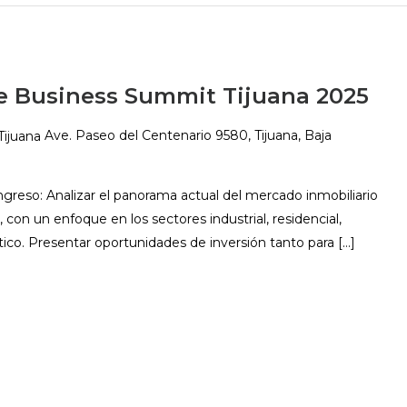
te Business Summit Tijuana 2025
Tijuana
Ave. Paseo del Centenario 9580, Tijuana, Baja
ngreso: Analizar el panorama actual del mercado inmobiliario
, con un enfoque en los sectores industrial, residencial,
stico. Presentar oportunidades de inversión tanto para […]