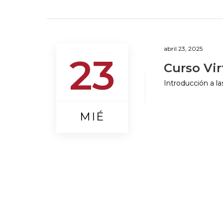
abril 23, 2025
23
Curso Vi
Introducción a l
MIÉ