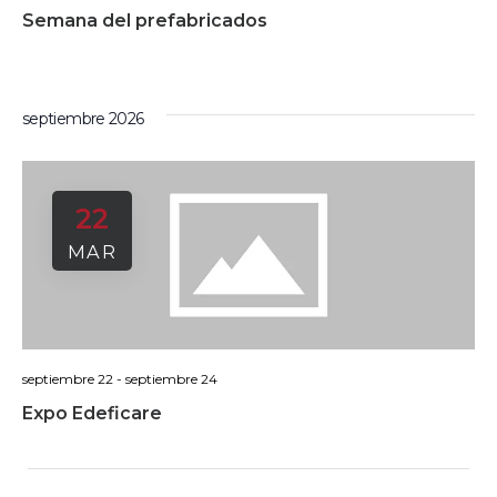
Semana del prefabricados
septiembre 2026
22
MAR
septiembre 22
-
septiembre 24
Expo Edeficare