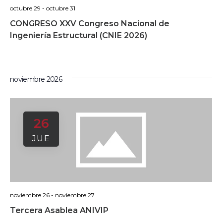
octubre 29
-
octubre 31
CONGRESO XXV Congreso Nacional de
Ingeniería Estructural (CNIE 2026)
noviembre 2026
26
JUE
noviembre 26
-
noviembre 27
Tercera Asablea ANIVIP