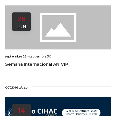
28
LUN
septiembre 28
-
septiembre 30
Semana Internacional ANIVIP
octubre 2026
14