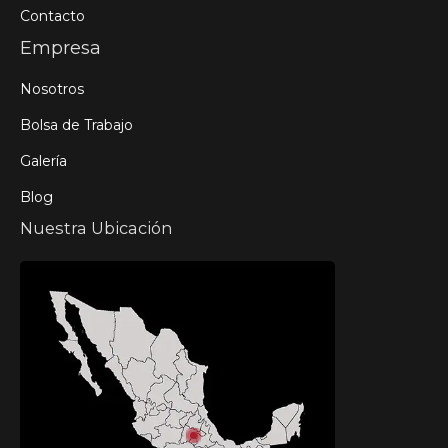
Contacto
Empresa
Nosotros
Bolsa de Trabajo
Galería
Blog
Nuestra Ubicación