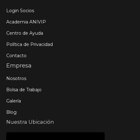
Login Socios
Academia ANIVIP
Centro de Ayuda
Política de Privacidad
Contacto
Empresa
Nosotros
Bolsa de Trabajo
Galería
Blog
Nuestra Ubicación