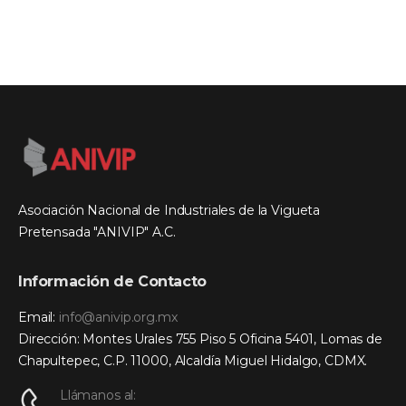
Asociación Nacional de Industriales de la Vigueta
Pretensada "ANIVIP" A.C.
Información de Contacto
Email:
info@anivip.org.mx
Dirección: Montes Urales 755 Piso 5 Oficina 5401, Lomas de
Chapultepec, C.P. 11000, Alcaldía Miguel Hidalgo, CDMX.
Llámanos al: