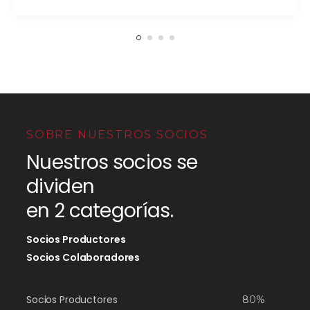
SOBRE NUESTROS SOCIOS
Nuestros socios se
dividen
en 2 categorías.
Socios Productores
Socios Colaboradores
Socios Productores
80%