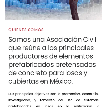
QUIENES SOMOS
Somos una Asociación Civil
que reúne a los principales
productores de elementos
prefabricados pretensados
de concreto para losas y
cubiertas en México.
Sus principales objetivos son la promoción, desarrollo,
investigación, y fomento del uso de sistemas
prefabricados en losas en la edificación y