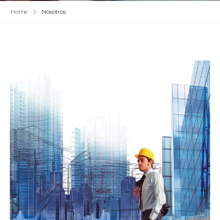
Home
Nosotros