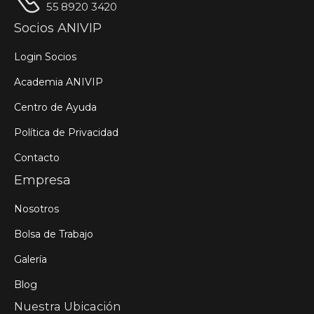
55 8920 3420
Socios ANIVIP
Login Socios
Academia ANIVIP
Centro de Ayuda
Política de Privacidad
Contacto
Empresa
Nosotros
Bolsa de Trabajo
Galería
Blog
Nuestra Ubicación