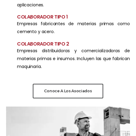
aplicaciones.
COLABORADOR TIPO 1
Empresas fabricantes de materias primas como
cemento y acero.
COLABORADOR TIPO 2
Empresas distribuidoras y comercializadoras de
materias primas e insumos. Incluyen las que fabrican
maquinaria.
Conoce A Los Asociados