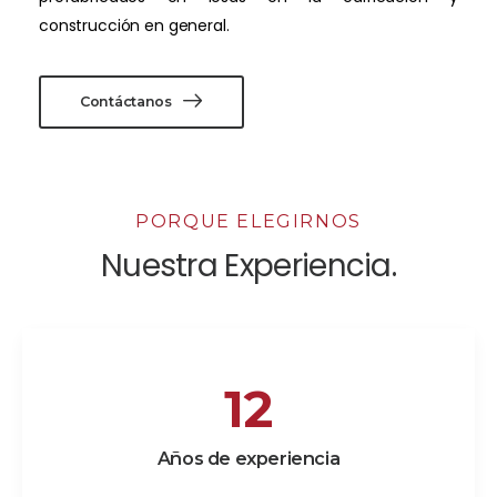
construcción en general.
Contáctanos
PORQUE ELEGIRNOS
Nuestra Experiencia.
15
Años de experiencia