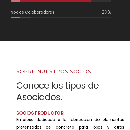
Socios Colaboradores
20%
SOBRE NUESTROS SOCIOS
Conoce los tipos de
Asociados.
SOCIOS PRODUCTOR
Empresa dedicada a la fabricación de elementos
pretensados de concreto para losas y otras