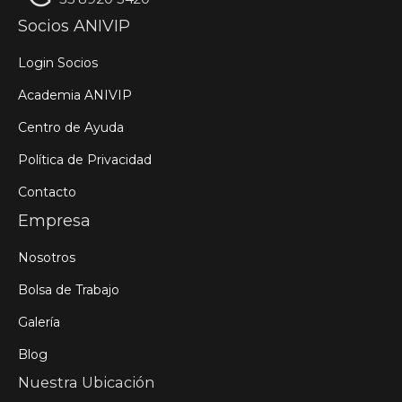
Socios ANIVIP
Login Socios
Academia ANIVIP
Centro de Ayuda
Política de Privacidad
Contacto
Empresa
Nosotros
Bolsa de Trabajo
Galería
Blog
Nuestra Ubicación