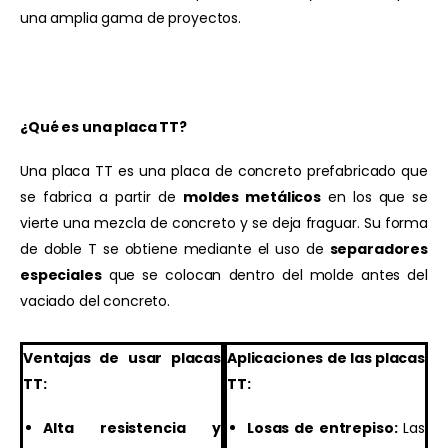
una amplia gama de proyectos.
¿Qué es una placa TT?
Una placa TT es una placa de concreto prefabricado que
se fabrica a partir de
moldes metálicos
en los que se
vierte una mezcla de concreto y se deja fraguar. Su forma
de doble T se obtiene mediante el uso de
separadores
especiales
que se colocan dentro del molde antes del
vaciado del concreto.
Ventajas de usar placas
Aplicaciones de las placas
TT:
TT:
Alta resistencia y
Losas de entrepiso:
Las