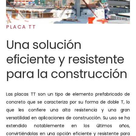
PLACA TT
Una solución
eficiente y resistente
para la construcción
Las placas TT son un tipo de elemento prefabricado de
concreto que se caracteriza por su forma de doble T, lo
que les confiere una alta resistencia y una gran
versatilidad en aplicaciones de construcción. Su uso se ha
extendido notablemente en los últimos años,
convirtiéndolas en una opción eficiente y resistente para