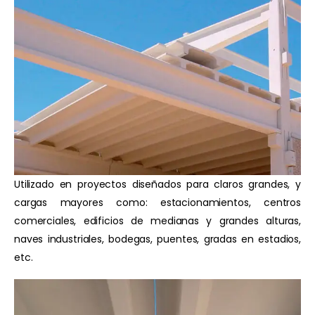
Utilizado en proyectos diseñados para claros grandes, y
cargas mayores como: estacionamientos, centros
comerciales, edificios de medianas y grandes alturas,
naves industriales, bodegas, puentes, gradas en estadios,
etc.