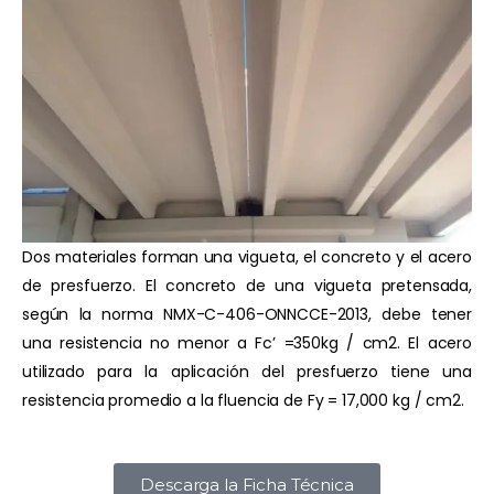
Dos materiales forman una vigueta, el concreto y el acero
de presfuerzo. El concreto de una vigueta pretensada,
según la norma NMX-C-406-ONNCCE-2013, debe tener
una resistencia no menor a Fc’ =350kg / cm2. El acero
utilizado para la aplicación del presfuerzo tiene una
resistencia promedio a la fluencia de Fy = 17,000 kg / cm2.
Descarga la Ficha Técnica