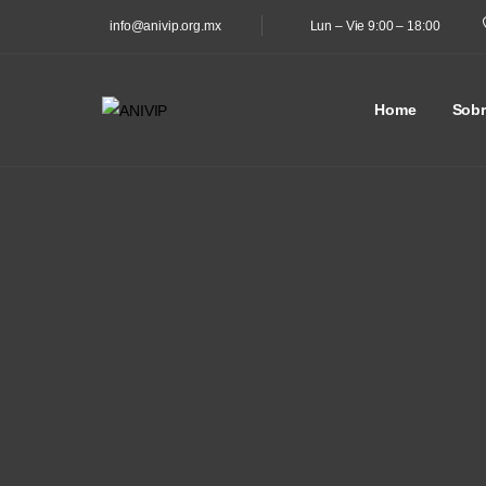
Lun – Vie 9:00 – 18:00
info@anivip.org.mx
Home
Sobr