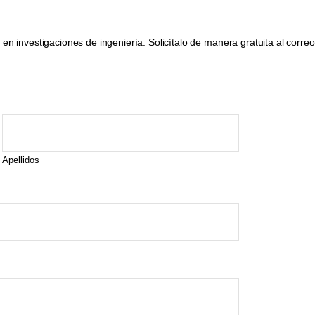
n investigaciones de ingeniería. Solicítalo de manera gratuita al corre
Apellidos