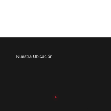
Nuestra Ubicación