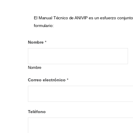
El Manual Técnico de ANIVIP es un esfuerzo conjunto e
formulario:
Nombre
*
Nombre
Correo electrónico
*
Teléfono