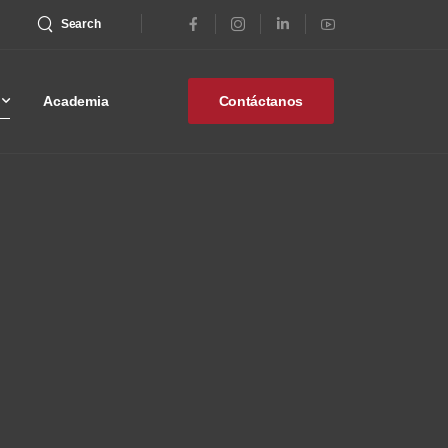
Search
Academia
Contáctanos