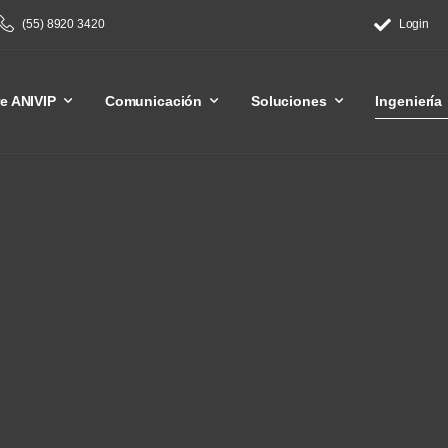
(55) 8920 3420
Login
e ANIVIP
Comunicación
Soluciones
Ingeniería