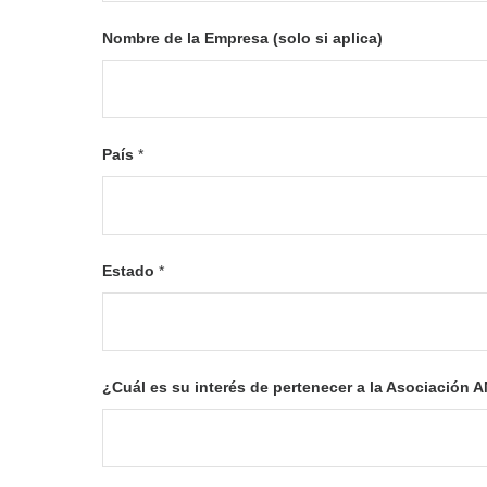
Nombre de la Empresa (solo si aplica)
País
*
Estado
*
¿Cuál es su interés de pertenecer a la Asociación 