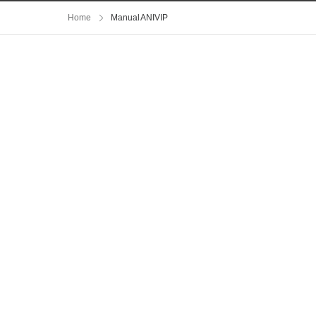
Home
Manual ANIVIP