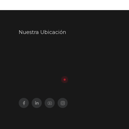
Nuestra Ubicación