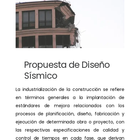
Propuesta de Diseño
Sísmico
La industrialización de la construcción se refiere
en términos generales a la implantación de
estándares de mejora relacionados con los
procesos de planificación, diseño, fabricación y
ejecución de determinada obra o proyecto, con
las respectivas especificaciones de calidad y
control de tiempos en cada fase, que derivan