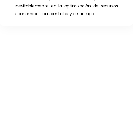
inevitablemente en la optimización de recursos
económicos, ambientales y de tiempo.