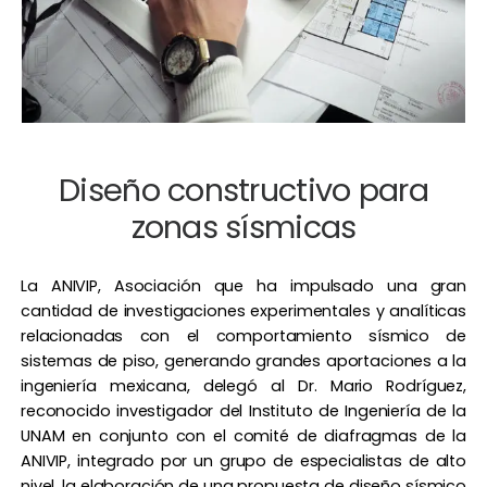
Diseño constructivo para
zonas sísmicas
La ANIVIP, Asociación que ha impulsado una gran
cantidad de investigaciones experimentales y analíticas
relacionadas con el comportamiento sísmico de
sistemas de piso, generando grandes aportaciones a la
ingeniería mexicana, delegó al Dr. Mario Rodríguez,
reconocido investigador del Instituto de Ingeniería de la
UNAM en conjunto con el comité de diafragmas de la
ANIVIP, integrado por un grupo de especialistas de alto
nivel, la elaboración de una propuesta de diseño sísmico