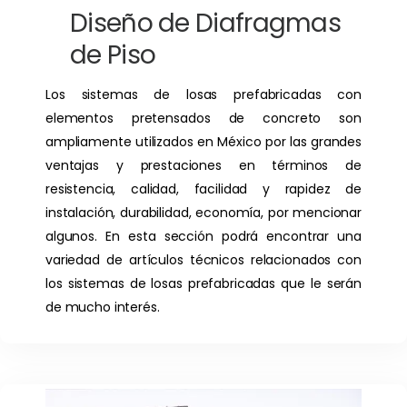
Diseño de Diafragmas
de Piso
Los sistemas de losas prefabricadas con
elementos pretensados de concreto son
ampliamente utilizados en México por las grandes
ventajas y prestaciones en términos de
resistencia, calidad, facilidad y rapidez de
instalación, durabilidad, economía, por mencionar
algunos. En esta sección podrá encontrar una
variedad de artículos técnicos relacionados con
los sistemas de losas prefabricadas que le serán
de mucho interés.