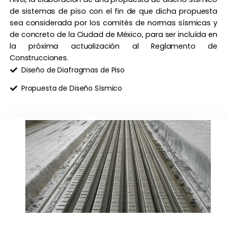
de sistemas de piso con el fin de que dicha propuesta
sea considerada por los comités de normas sísmicas y
de concreto de la Ciudad de México, para ser incluída en
la próxima actualización al Reglamento de
Construcciones.
Diseño de Diafragmas de Piso
Propuesta de Diseño Sísmico