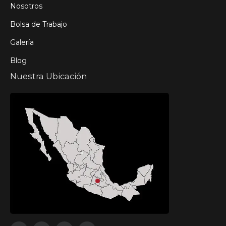
Nosotros
Bolsa de Trabajo
Galería
Blog
Nuestra Ubicación