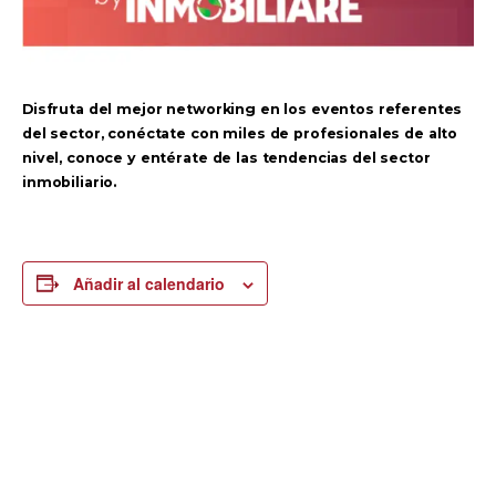
Disfruta del mejor networking en los eventos referentes
del sector, conéctate con miles de profesionales de alto
nivel, conoce y entérate de las tendencias del sector
inmobiliario.
Añadir al calendario