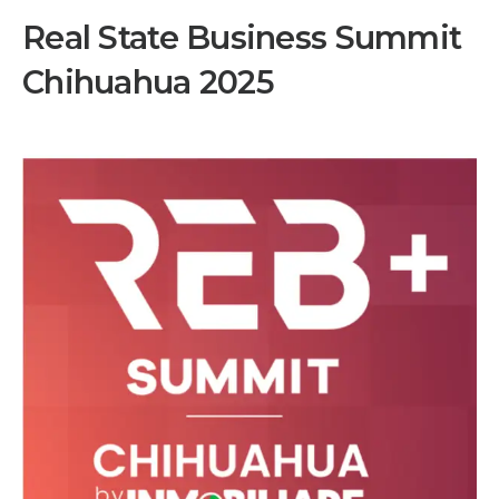
Real State Business Summit
Chihuahua 2025