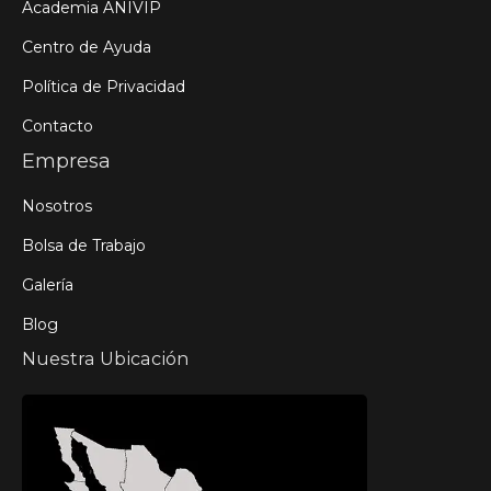
Academia ANIVIP
Centro de Ayuda
Política de Privacidad
Contacto
Empresa
Nosotros
Bolsa de Trabajo
Galería
Blog
Nuestra Ubicación