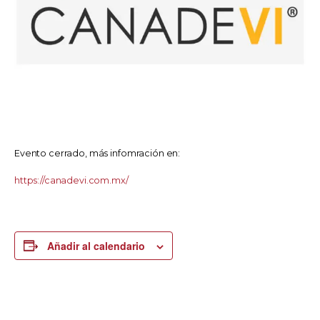
Evento cerrado, más infomración en:
https://canadevi.com.mx/
Añadir al calendario