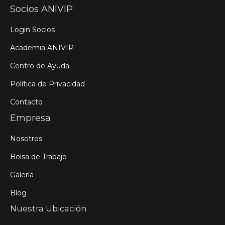
Socios ANIVIP
Login Socios
Academia ANIVIP
Centro de Ayuda
Política de Privacidad
Contacto
Empresa
Nosotros
Bolsa de Trabajo
Galería
Blog
Nuestra Ubicación