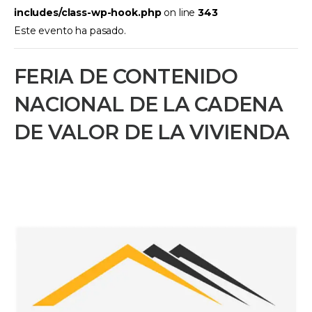
includes/class-wp-hook.php
on line
343
Este evento ha pasado.
FERIA DE CONTENIDO
NACIONAL DE LA CADENA
DE VALOR DE LA VIVIENDA