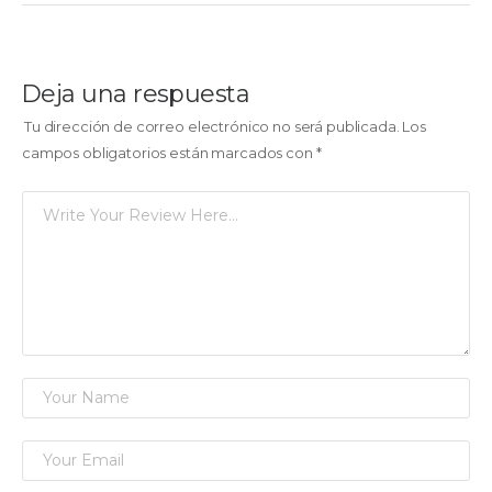
Deja una respuesta
Tu dirección de correo electrónico no será publicada.
Los
campos obligatorios están marcados con
*