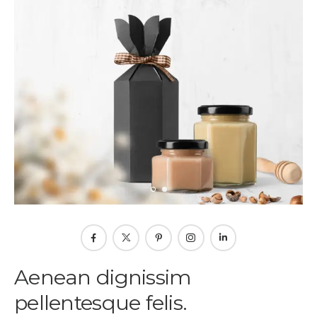
Aenean dignissim
pellentesque felis.