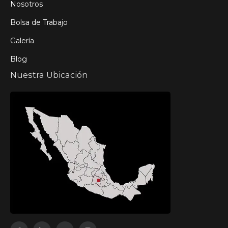
Nosotros
Bolsa de Trabajo
Galería
Blog
Nuestra Ubicación