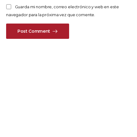
Guarda mi nombre, correo electrónico y web en este
navegador para la próxima vez que comente.
Post Comment