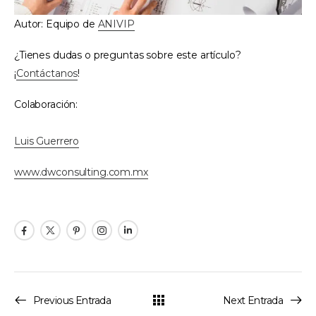
Autor: Equipo de
ANIVIP
¿Tienes dudas o preguntas sobre este artículo?
¡
Contáctanos
!
Colaboración:
Luis Guerrero
www.dwconsulting.com.mx
Previous Entrada
Next Entrada