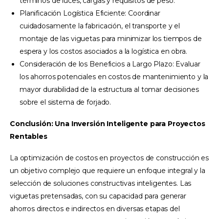
términos de luces, cargas y requisitos de peso.
Planificación Logística Eficiente: Coordinar
cuidadosamente la fabricación, el transporte y el
montaje de las viguetas para minimizar los tiempos de
espera y los costos asociados a la logística en obra.
Consideración de los Beneficios a Largo Plazo: Evaluar
los ahorros potenciales en costos de mantenimiento y la
mayor durabilidad de la estructura al tomar decisiones
sobre el sistema de forjado.
Conclusión: Una Inversión Inteligente para Proyectos
Rentables
La optimización de costos en proyectos de construcción es
un objetivo complejo que requiere un enfoque integral y la
selección de soluciones constructivas inteligentes. Las
viguetas pretensadas, con su capacidad para generar
ahorros directos e indirectos en diversas etapas del