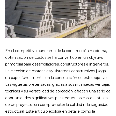
En el competitivo panorama de la construcción moderna, la
optimización de costos se ha convertido en un objetivo
primordial para desarrolladores, constructores e ingenieros.
La elección de materiales y sistemas constructivos juega
un papel fundamental en la consecución de este objetivo.
Las viguetas pretensadas, gracias a sus intrínsecas ventajas
técnicas y su versatilidad de aplicación, ofrecen una serie de
oportunidades significativas para reducir los costos totales
de un proyecto, sin comprometer la calidad ni la seguridad
estructural. Este artículo explora en detalle cómo la