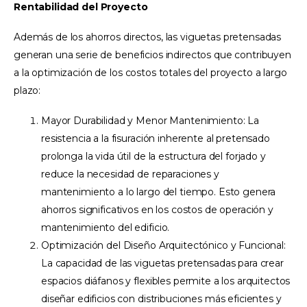
Rentabilidad del Proyecto
Además de los ahorros directos, las viguetas pretensadas
generan una serie de beneficios indirectos que contribuyen
a la optimización de los costos totales del proyecto a largo
plazo:
Mayor Durabilidad y Menor Mantenimiento: La
resistencia a la fisuración inherente al pretensado
prolonga la vida útil de la estructura del forjado y
reduce la necesidad de reparaciones y
mantenimiento a lo largo del tiempo. Esto genera
ahorros significativos en los costos de operación y
mantenimiento del edificio.
Optimización del Diseño Arquitectónico y Funcional:
La capacidad de las viguetas pretensadas para crear
espacios diáfanos y flexibles permite a los arquitectos
diseñar edificios con distribuciones más eficientes y