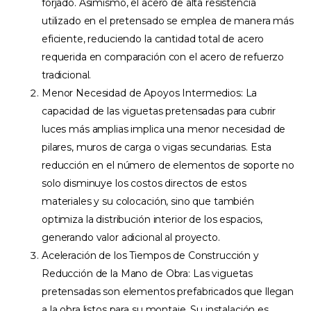
forjado. Asimismo, el acero de alta resistencia
utilizado en el pretensado se emplea de manera más
eficiente, reduciendo la cantidad total de acero
requerida en comparación con el acero de refuerzo
tradicional.
Menor Necesidad de Apoyos Intermedios: La
capacidad de las viguetas pretensadas para cubrir
luces más amplias implica una menor necesidad de
pilares, muros de carga o vigas secundarias. Esta
reducción en el número de elementos de soporte no
solo disminuye los costos directos de estos
materiales y su colocación, sino que también
optimiza la distribución interior de los espacios,
generando valor adicional al proyecto.
Aceleración de los Tiempos de Construcción y
Reducción de la Mano de Obra: Las viguetas
pretensadas son elementos prefabricados que llegan
a la obra listos para su montaje. Su instalación es