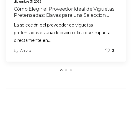
diciembre 31, 2025
Cómo Elegir el Proveedor Ideal de Viguetas
Pretensadas: Claves para una Selección
Estratégica
La selección del proveedor de viguetas
pretensadas es una decisión crítica que impacta
directamente en…
by
Anivip
3