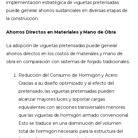
implementación estratégica de viguetas pretensadas
puede generar ahorros sustanciales en diversas etapas de
la construcción.
Ahorros Directos en Materiales y Mano de Obra
La adopción de viguetas pretensadas puede generar
ahorros directos en los costos de materiales y mano de
obra en comparación con sistemas de forjado tradicionales:
Reducción del Consumo de Hormigón y Acero:
Gracias a su diseño optimizado y al efecto del
pretensado, las viguetas pretensadas pueden
alcanzar mayores luces y soportar cargas
equivalentes con secciones transversales menores
que las viguetas de hormigón armado convencional.
Esto se traduce en una disminución del volumen
total de hormigón necesario para la estructura del