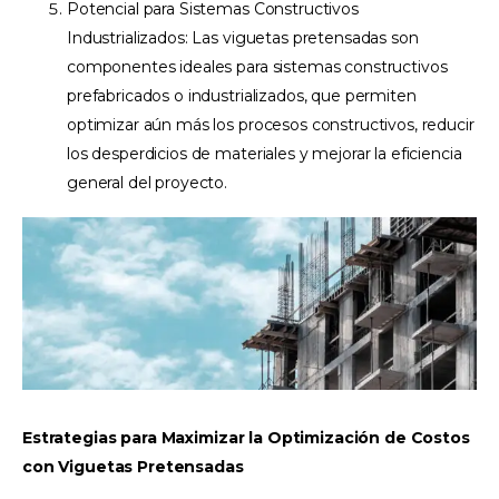
Potencial para Sistemas Constructivos
Industrializados: Las viguetas pretensadas son
componentes ideales para sistemas constructivos
prefabricados o industrializados, que permiten
optimizar aún más los procesos constructivos, reducir
los desperdicios de materiales y mejorar la eficiencia
general del proyecto.
Estrategias para Maximizar la Optimización de Costos
con Viguetas Pretensadas