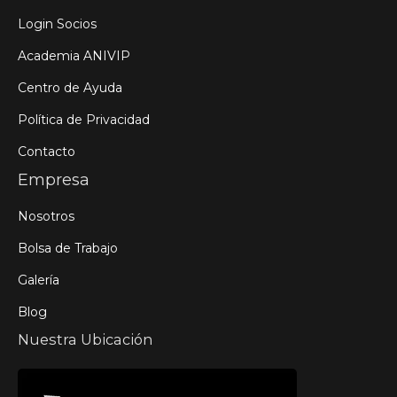
Login Socios
Academia ANIVIP
Centro de Ayuda
Política de Privacidad
Contacto
Empresa
Nosotros
Bolsa de Trabajo
Galería
Blog
Nuestra Ubicación