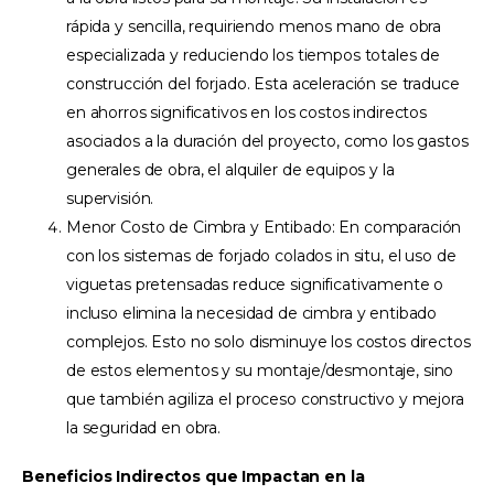
rápida y sencilla, requiriendo menos mano de obra
especializada y reduciendo los tiempos totales de
construcción del forjado. Esta aceleración se traduce
en ahorros significativos en los costos indirectos
asociados a la duración del proyecto, como los gastos
generales de obra, el alquiler de equipos y la
supervisión.
Menor Costo de Cimbra y Entibado: En comparación
con los sistemas de forjado colados in situ, el uso de
viguetas pretensadas reduce significativamente o
incluso elimina la necesidad de cimbra y entibado
complejos. Esto no solo disminuye los costos directos
de estos elementos y su montaje/desmontaje, sino
que también agiliza el proceso constructivo y mejora
la seguridad en obra.
Beneficios Indirectos que Impactan en la