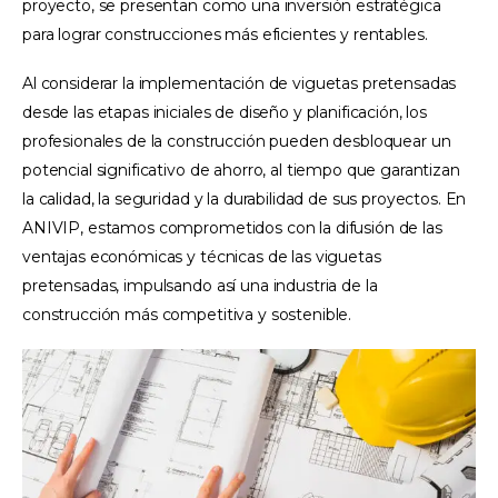
proyecto, se presentan como una inversión estratégica
para lograr construcciones más eficientes y rentables.
Al considerar la implementación de viguetas pretensadas
desde las etapas iniciales de diseño y planificación, los
profesionales de la construcción pueden desbloquear un
potencial significativo de ahorro, al tiempo que garantizan
la calidad, la seguridad y la durabilidad de sus proyectos. En
ANIVIP, estamos comprometidos con la difusión de las
ventajas económicas y técnicas de las viguetas
pretensadas, impulsando así una industria de la
construcción más competitiva y sostenible.