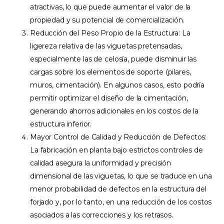
atractivas, lo que puede aumentar el valor de la
propiedad y su potencial de comercialización.
Reducción del Peso Propio de la Estructura: La
ligereza relativa de las viguetas pretensadas,
especialmente las de celosía, puede disminuir las
cargas sobre los elementos de soporte (pilares,
muros, cimentación). En algunos casos, esto podría
permitir optimizar el diseño de la cimentación,
generando ahorros adicionales en los costos de la
estructura inferior.
Mayor Control de Calidad y Reducción de Defectos:
La fabricación en planta bajo estrictos controles de
calidad asegura la uniformidad y precisión
dimensional de las viguetas, lo que se traduce en una
menor probabilidad de defectos en la estructura del
forjado y, por lo tanto, en una reducción de los costos
asociados a las correcciones y los retrasos.