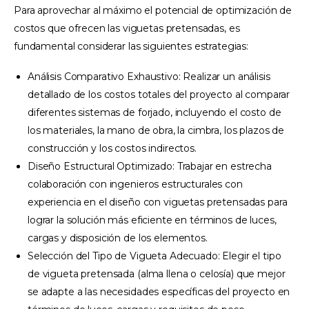
Para aprovechar al máximo el potencial de optimización de
costos que ofrecen las viguetas pretensadas, es
fundamental considerar las siguientes estrategias:
Análisis Comparativo Exhaustivo: Realizar un análisis
detallado de los costos totales del proyecto al comparar
diferentes sistemas de forjado, incluyendo el costo de
los materiales, la mano de obra, la cimbra, los plazos de
construcción y los costos indirectos.
Diseño Estructural Optimizado: Trabajar en estrecha
colaboración con ingenieros estructurales con
experiencia en el diseño con viguetas pretensadas para
lograr la solución más eficiente en términos de luces,
cargas y disposición de los elementos.
Selección del Tipo de Vigueta Adecuado: Elegir el tipo
de vigueta pretensada (alma llena o celosía) que mejor
se adapte a las necesidades específicas del proyecto en