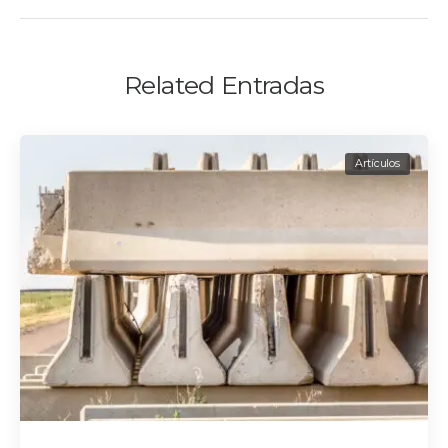
Related Entradas
Artículos