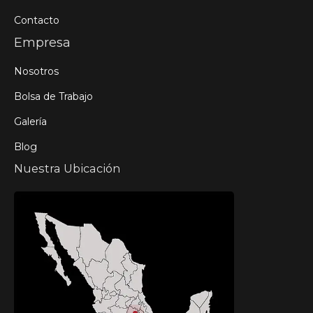
Contacto
Empresa
Nosotros
Bolsa de Trabajo
Galería
Blog
Nuestra Ubicación