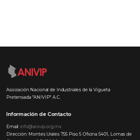
Asociación Nacional de Industriales de la Vigueta
Pretensada "ANIVIP" A.C.
Información de Contacto
Email:
info@anivip.org.mx
Dirección: Montes Urales 755 Piso 5 Oficina 5401, Lomas de