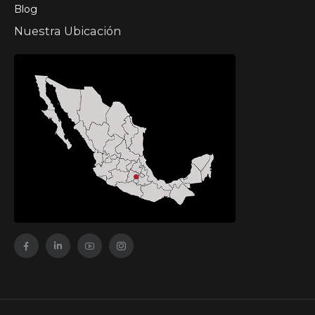
Blog
Nuestra Ubicación