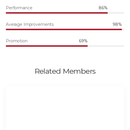
Performance
86%
Average Improvements
98%
Promotion
69%
Related Members