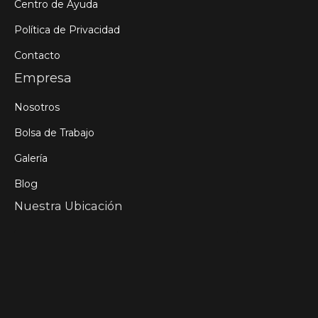
Centro de Ayuda
Política de Privacidad
Contacto
Empresa
Nosotros
Bolsa de Trabajo
Galería
Blog
Nuestra Ubicación