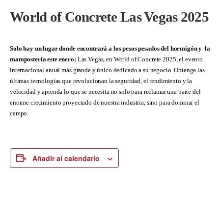
World of Concrete Las Vegas 2025
Solo hay un lugar donde encontrará a los pesos pesados ​​del hormigón y la
mampostería este enero:
Las Vegas, en World of Concrete 2025, el evento
internacional anual más grande y único dedicado a su negocio. Obtenga las
últimas tecnologías que revolucionan la seguridad, el rendimiento y la
velocidad y aprenda lo que se necesita no solo para reclamar una parte del
enorme crecimiento proyectado de nuestra industria, sino para dominar el
campo.
Añadir al calendario