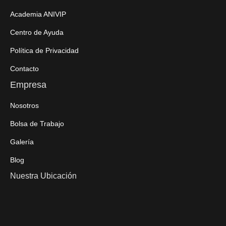
Academia ANIVIP
Centro de Ayuda
Política de Privacidad
Contacto
Empresa
Nosotros
Bolsa de Trabajo
Galería
Blog
Nuestra Ubicación