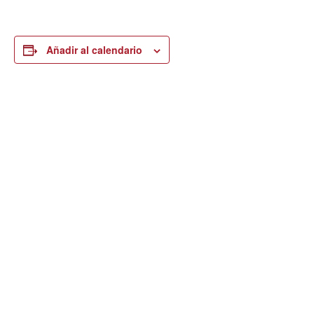
Añadir al calendario