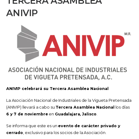
TERCERA ASAMBLEA
ANIVIP
ANIVIP celebrará su Tercera Asamblea Nacional
La Asociación Nacional de Industriales de la Vigueta Pretensada
(ANIVIP) llevará a cabo su
Tercera Asamblea Nacional
los días
6 y 7 de noviembre
en
Guadalajara, Jalisco
.
Se informa que este es un
evento de carácter privado y
cerrado
, exclusivo para los socios de la Asociación.