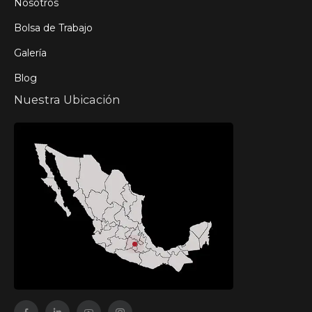
Nosotros
Bolsa de Trabajo
Galería
Blog
Nuestra Ubicación