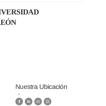
IVERSIDAD
REÓN
Nuestra Ubicación