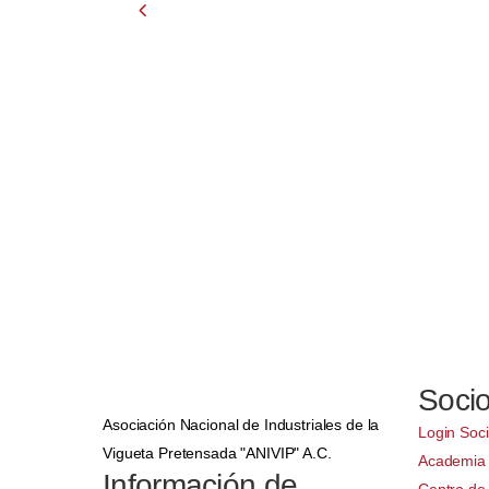
Soci
Asociación Nacional de Industriales de la
Login Soc
Vigueta Pretensada "ANIVIP" A.C.
Academia
Información de