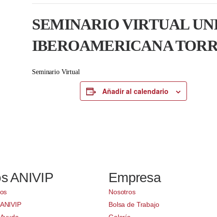
SEMINARIO VIRTUAL UN
IBEROAMERICANA TOR
Seminario Virtual
Añadir al calendario
os ANIVIP
Empresa
ios
Nosotros
 ANIVIP
Bolsa de Trabajo