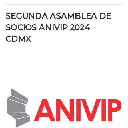
SEGUNDA ASAMBLEA DE
SOCIOS ANIVIP 2024 –
CDMX