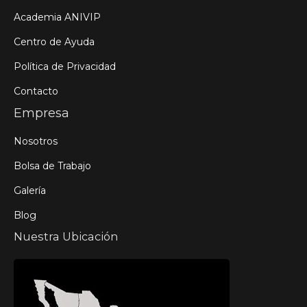
Academia ANIVIP
Centro de Ayuda
Política de Privacidad
Contacto
Empresa
Nosotros
Bolsa de Trabajo
Galería
Blog
Nuestra Ubicación