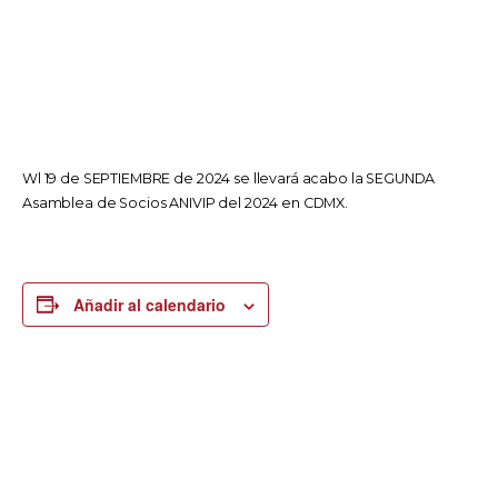
Wl 19 de SEPTIEMBRE de 2024 se llevará acabo la SEGUNDA
Asamblea de Socios ANIVIP del 2024 en CDMX.
Añadir al calendario