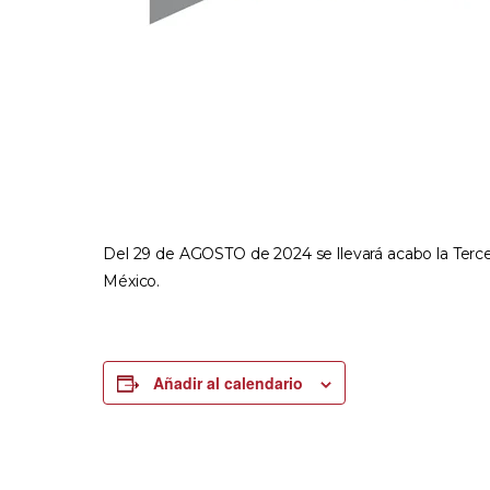
Del 29 de AGOSTO de 2024 se llevará acabo la Ter
México.
Añadir al calendario