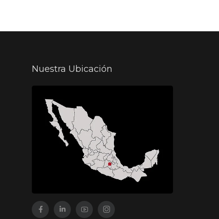
Nuestra Ubicación