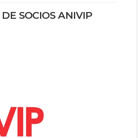
DE SOCIOS ANIVIP