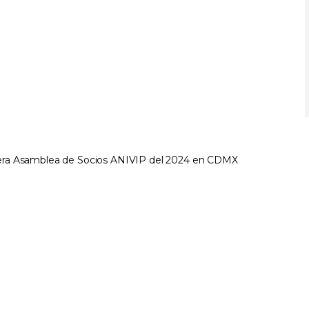
cera Asamblea de Socios ANIVIP del 2024 en CDMX