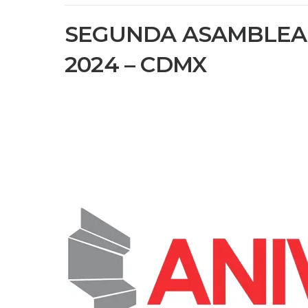
SEGUNDA ASAMBLEA 
2024 – CDMX