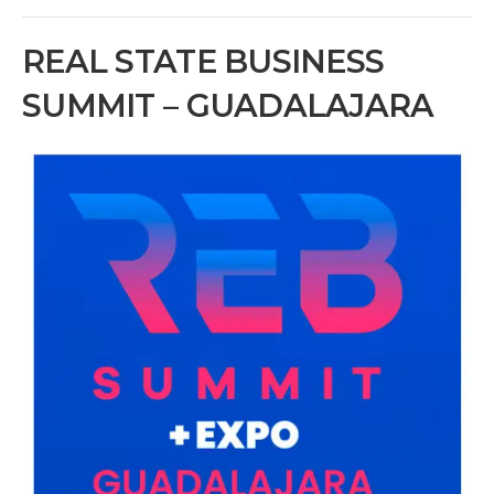
REAL STATE BUSINESS
SUMMIT – GUADALAJARA