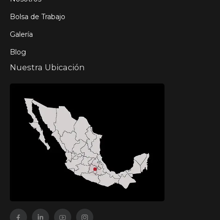
Bolsa de Trabajo
Galería
Blog
Nuestra Ubicación