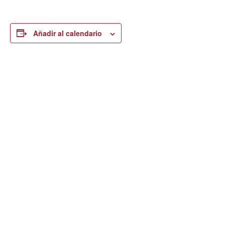
Añadir al calendario