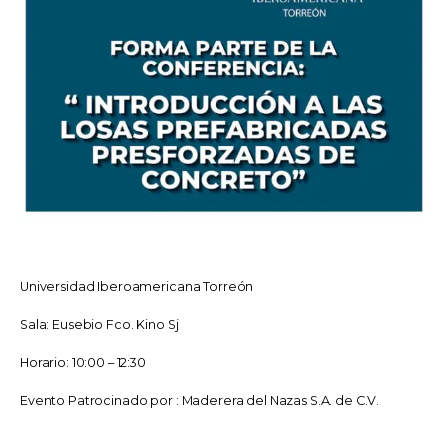
Universidad Iberoamericana Torreón
Sala: Eusebio Fco. Kino Sj
Horario: 10:00 – 12:30
Evento Patrocinado por : Maderera del Nazas S.A. de C.V.