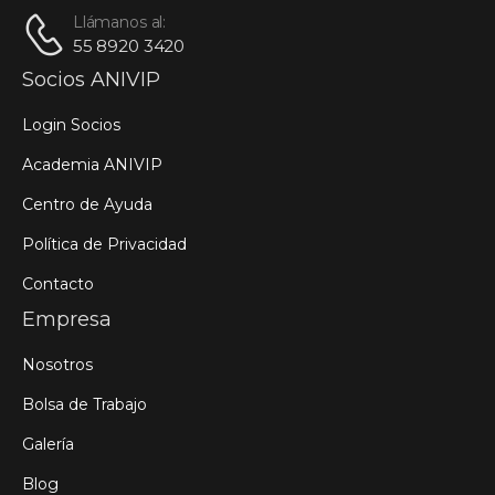
Llámanos al:
55 8920 3420
Socios ANIVIP
Login Socios
Academia ANIVIP
Centro de Ayuda
Política de Privacidad
Contacto
Empresa
Nosotros
Bolsa de Trabajo
Galería
Blog