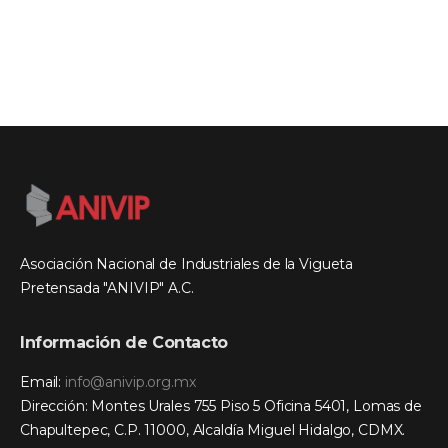
Asociación Nacional de Industriales de la Vigueta
Pretensada "ANIVIP" A.C.
Información de Contacto
Email:
info@anivip.org.mx
Dirección: Montes Urales 755 Piso 5 Oficina 5401, Lomas de
Chapultepec, C.P. 11000, Alcaldía Miguel Hidalgo, CDMX.