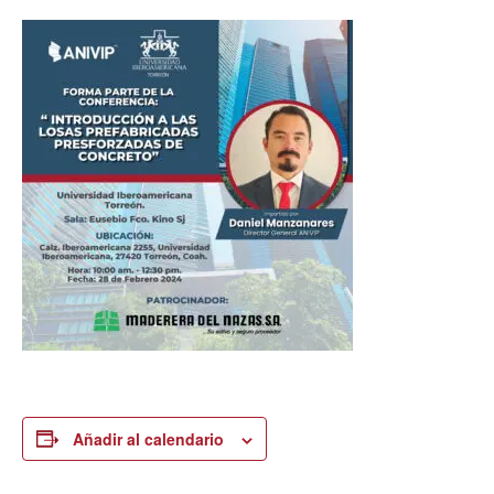
Añadir al calendario