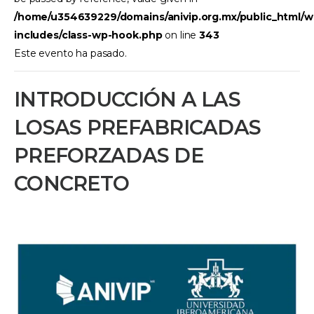
/home/u354639229/domains/anivip.org.mx/public_html/w
includes/class-wp-hook.php
on line
343
Este evento ha pasado.
INTRODUCCIÓN A LAS
LOSAS PREFABRICADAS
PREFORZADAS DE
CONCRETO