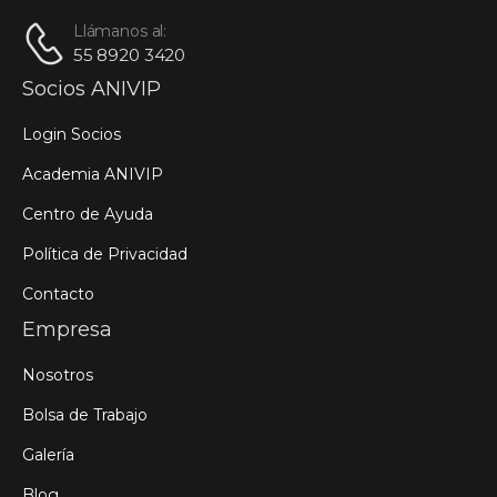
Llámanos al:
55 8920 3420
Socios ANIVIP
Login Socios
Academia ANIVIP
Centro de Ayuda
Política de Privacidad
Contacto
Empresa
Nosotros
Bolsa de Trabajo
Galería
Blog