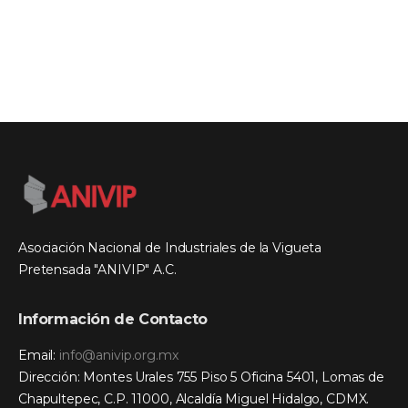
Asociación Nacional de Industriales de la Vigueta
Pretensada "ANIVIP" A.C.
Información de Contacto
Email:
info@anivip.org.mx
Dirección: Montes Urales 755 Piso 5 Oficina 5401, Lomas de
Chapultepec, C.P. 11000, Alcaldía Miguel Hidalgo, CDMX.